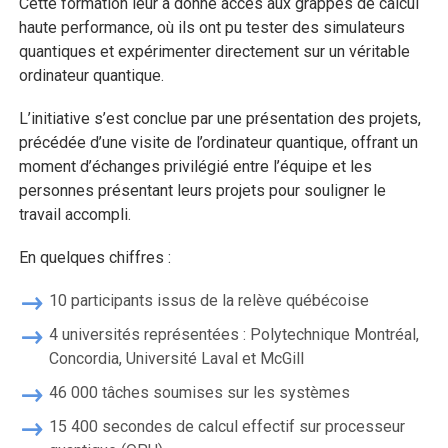
Cette formation leur a donné accès aux grappes de calcul
haute performance, où ils ont pu tester des simulateurs
quantiques et expérimenter directement sur un véritable
ordinateur quantique.
L’initiative s’est conclue par une présentation des projets,
précédée d’une visite de l’ordinateur quantique, offrant un
moment d’échanges privilégié entre l’équipe et les
personnes présentant leurs projets pour souligner le
travail accompli.
En quelques chiffres :
10 participants issus de la relève québécoise
4 universités représentées : Polytechnique Montréal,
Concordia, Université Laval et McGill
46 000 tâches soumises sur les systèmes
15 400 secondes de calcul effectif sur processeur