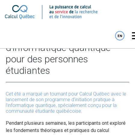
Première expérience
EN
d’informatique quantique
pour des personnes
étudiantes
Cet été a marqué un tournant pour Calcul Québec avec le
lancement de son programme d’initiation pratique à
l’informatique quantique, spécialement conçu pour la
communauté étudiante québécoise.
Pendant plusieurs semaines, les participants ont exploré
les fondements théoriques et pratiques du calcul