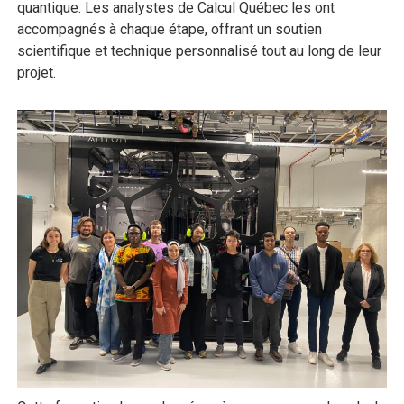
quantique. Les analystes de Calcul Québec les ont
accompagnés à chaque étape, offrant un soutien
scientifique et technique personnalisé tout au long de leur
projet.